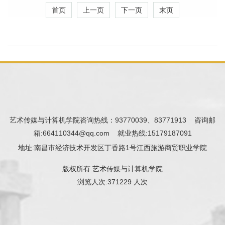
首页
上一页
下一页
末页
艺术传媒与计算机学院咨询热线：93770039、83771913 咨询邮
箱:664110344@qq.com 就业热线:15179187091
地址:南昌市经济技术开发区丁香路1号江西旅游商贸职业学院
版权所有:艺术传媒与计算机学院
浏览人次:
371229 人次