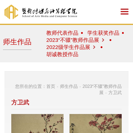
教师代表作品
学生获奖作品
2023“不辍”教师作品展
师生作品
2022级学生作品展
胡诚教授作品
您所在的位置：
首页
师生作品
2023“不辍”教师作品
-
-
展
方卫武
-
方卫武