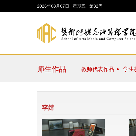
2026年08月07日 星期五 第32周
师生作品
教师代表作品
学生
李婧