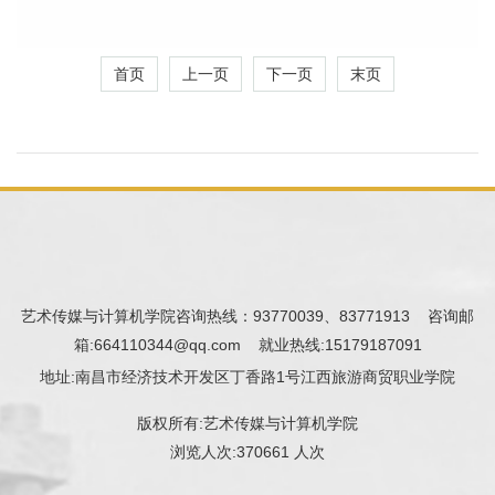
首页
上一页
下一页
末页
艺术传媒与计算机学院咨询热线：93770039、83771913 咨询邮
箱:664110344@qq.com 就业热线:15179187091
地址:南昌市经济技术开发区丁香路1号江西旅游商贸职业学院
版权所有:艺术传媒与计算机学院
浏览人次:
370661 人次